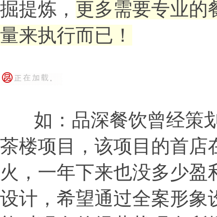
掘提炼，
更多需要专业的
量来执行而已！
如：品深餐饮曾经策划
茶楼项目，该项目的首店
火，一年下来也没多少盈
设计，希望通过全案形象