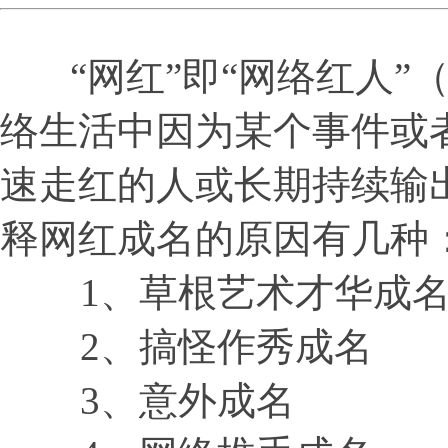
“网红”即“网络红人”（In
络生活中因为某个事件或
速走红的人或长期持续输
释网红成名的原因有几种
1、草根艺术才华成
2、搞怪作秀成名
3、意外成名