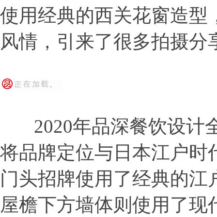
使用经典的西关花窗造型
风情，引来了很多拍摄分
2020年品深餐饮设计
将品牌定位与日本江户时
门头招牌使用了经典的江
屋檐下方墙体则使用了现