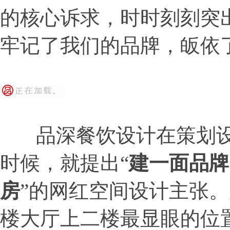
的核心诉求，时时刻刻突
牢记了我们的品牌，皈依
品深餐饮设计在策划设
时候，就提出“
建一面品牌
房
”的网红空间设计主张
楼大厅上二楼最显眼的位