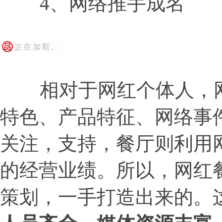
4、网络推手成名
相对于网红个体人，网
特色、产品特征、网络事
关注，支持，餐厅则利用
的经营业绩。所以，网红
策划，一手打造出来的。