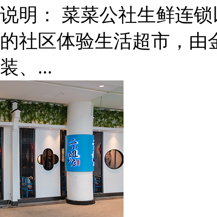
说明：
菜菜公社生鲜连锁
的社区体验生活超市，由
装、...