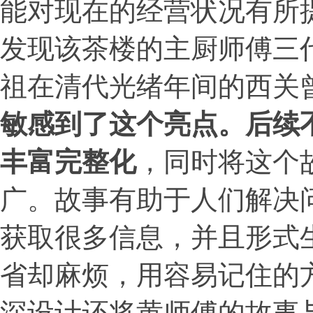
能对现在的经营状况有所
发现该茶楼的主厨师傅三
祖在清代光绪年间的西关
敏感到了这个亮点。后续
丰富完整化
，同时将这个
广。故事有助于人们解决
获取很多信息，并且形式
省却麻烦，用容易记住的
深设计还将黄师傅的故事