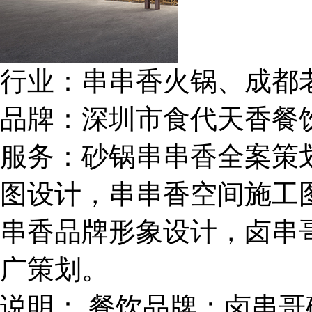
行业：
串串香火锅、成都
品牌：
深圳市食代天香餐
服务：
砂锅串串香全案策
图设计，串串香空间施工
串香品牌形象设计，卤串
广策划。
说明：
餐饮品牌：卤串哥