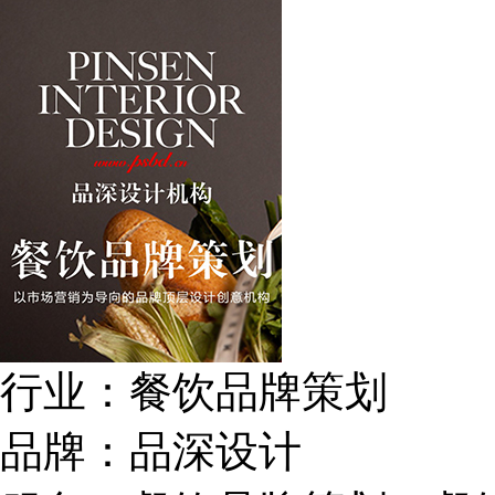
行业：
餐饮品牌策划
品牌：
品深设计