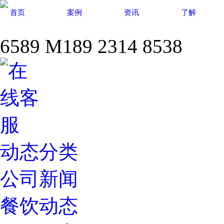
首页
案例
资讯
了解
6589
M
189 2314 8538
动态分类
公司新闻
餐饮动态