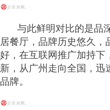
与此鲜明对比的是品深
居餐厅，品牌历史悠久，
好，在互联网推广加持下
新，从广州走向全国，迅
品牌。