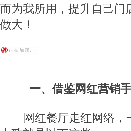
而为我所用，提升自己门
做大！
一、借鉴网红营销
网红餐厅走红网络，一