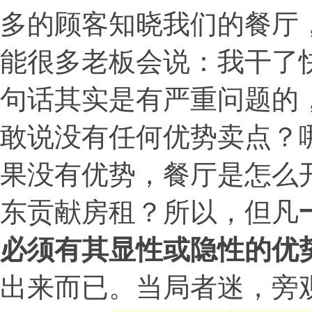
多的顾客知晓我们的餐厅
能很多老板会说：我干了
句话其实是有严重问题的
敢说没有任何优势卖点？
果没有优势，餐厅是怎么
东贡献房租？所以，但凡
必须有其显性或隐性的优
出来而已。当局者迷，旁