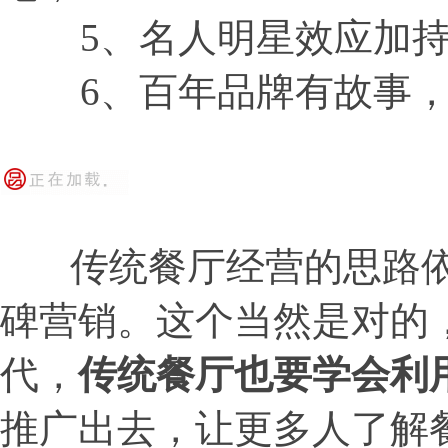
5、名人明星效应加持
6、百年品牌有故事，
传统餐厅经营的思路依
碑营销。这个当然是对的
代，
传统餐厅也要学会利
推广出去，让更多人了解