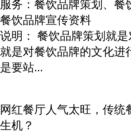
服务：
餐饮品牌策划、餐
餐饮品牌宣传资料
说明：
餐饮品牌策划就是
就是对餐饮品牌的文化进
是要站...
网红餐厅人气太旺，传统
生机？