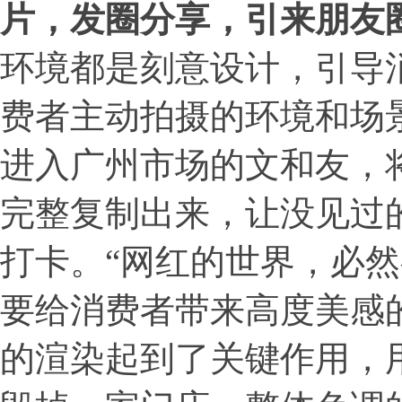
片，发圈分享，引来朋友
环境都是刻意设计，引导
费者主动拍摄的环境和场
进入广州市场的文和友，
完整复制出来，让没见过
打卡。“网红的世界，必然
要给消费者带来高度美感
的渲染起到了关键作用，