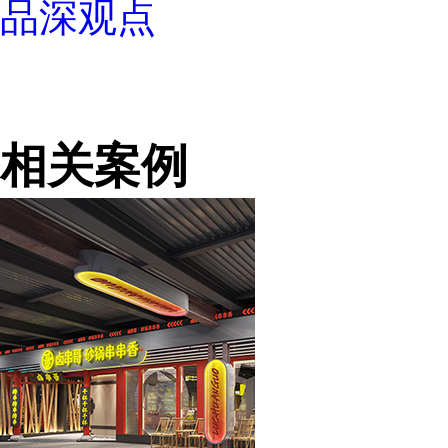
品深观点
相关案例