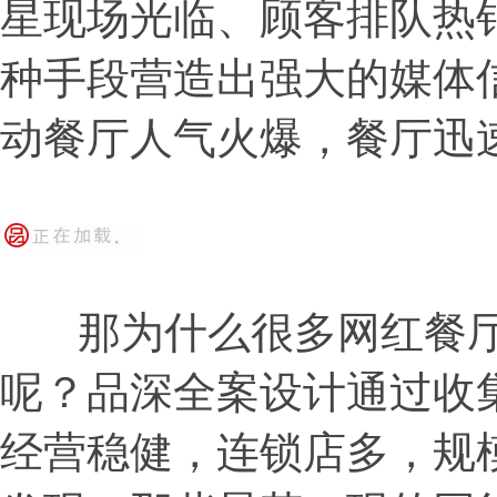
星现场光临、顾客排队热
种手段营造出强大的媒体
动餐厅人气火爆，餐厅迅
那为什么很多网红餐厅
呢？品深全案设计通过收
经营稳健，连锁店多，规