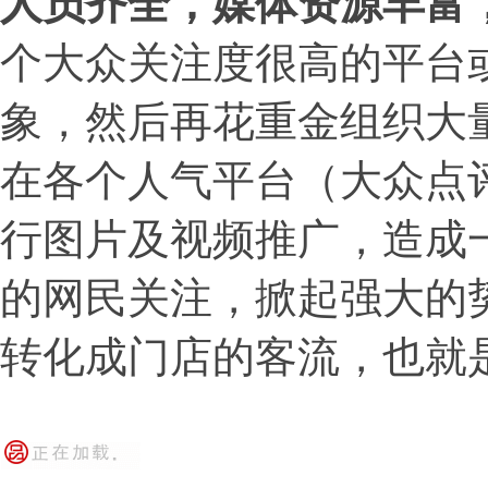
人员齐全，媒体资源丰富
个大众关注度很高的平台
象，然后再花重金组织大
在各个人气平台（大众点评
行图片及视频推广，造成
的网民关注，掀起强大的
转化成门店的客流，也就是