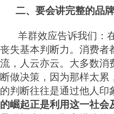
二、要会讲完整的品
羊群效应告诉我们：在
丧失基本判断力。消费者
流，人云亦云。大多数消
断做决策，因为那样太累
的判断往往是通过他人印
的崛起正是利用这一社会