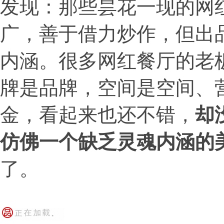
发现：那些昙花一现的网
广，善于借力炒作，但出
内涵。很多网红餐厅的老
牌是品牌，空间是空间、
金，看起来也还不错，
却
仿佛一个缺乏灵魂内涵的
了。