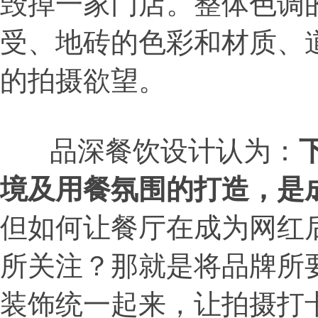
毁掉一家门店。整体色调
受、地砖的色彩和材质、
的拍摄欲望。
品深餐饮设计认为：
境及用餐氛围的打造，是
但如何让餐厅在成为网红
所关注？那就是将品牌所
装饰统一起来，让拍摄打