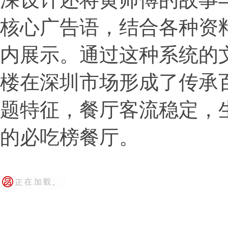
核心广告语，结合各种资
内展示。通过这种系统的
楼在深圳市场形成了传承
题特征，餐厅客流稳定，
的必吃榜餐厅。