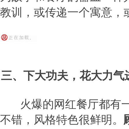
教训，或传递一个寓意，
三、下大功夫，花大力气
火爆的网红餐厅都有一
不错，风格特色很鲜明。