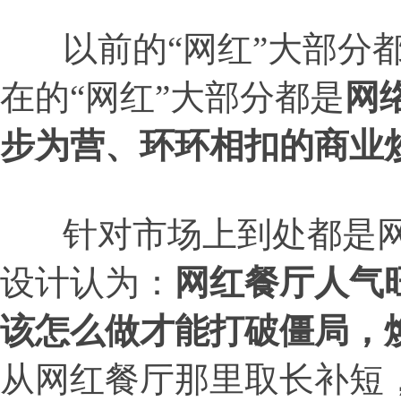
以前的“网红”大部分都
在的“网红”大部分都是
网
步为营、环环相扣的商业
针对市场上到处都是网
设计认为：
网红餐厅人气
该怎么做才能打破僵局，
从网红餐厅那里取长补短