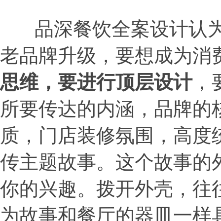
品深餐饮全案设计认为
老品牌升级，要想成为消
思维，要进行顶层设计
，
所要传达的内涵，品牌的
质，门店装修氛围，高度
传主题故事。这个故事的
你的兴趣。拨开外壳，往
为故事和餐厅的器皿一样